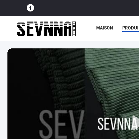
MAISON
PRODUI
NOUVELLES
CAS