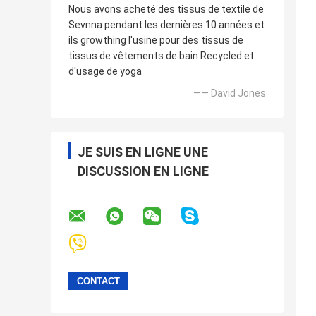
Nous avons acheté des tissus de textile de
Sevnna pendant les dernières 10 années et
ils growthing l'usine pour des tissus de
tissus de vêtements de bain Recycled et
d'usage de yoga
—— David Jones
JE SUIS EN LIGNE UNE
DISCUSSION EN LIGNE