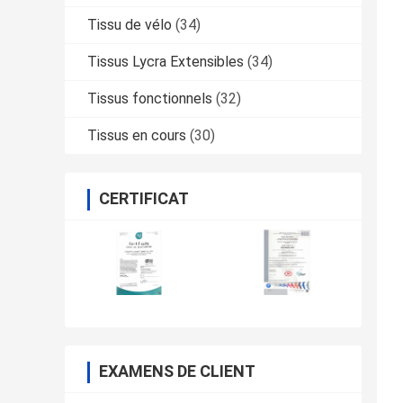
Tissu de vélo
(34)
Tissus Lycra Extensibles
(34)
Tissus fonctionnels
(32)
Tissus en cours
(30)
CERTIFICAT
EXAMENS DE CLIENT