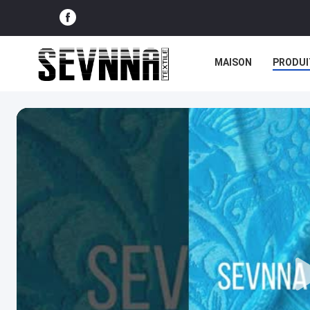
MAISON
PRODUI
NOUVELLES
CAS