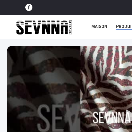
MAISON
PRODUI
NOUVELLES
CAS