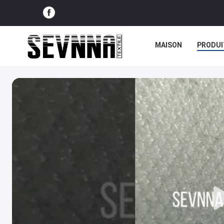
MAISON
PRODUI
NOUVELLES
CAS