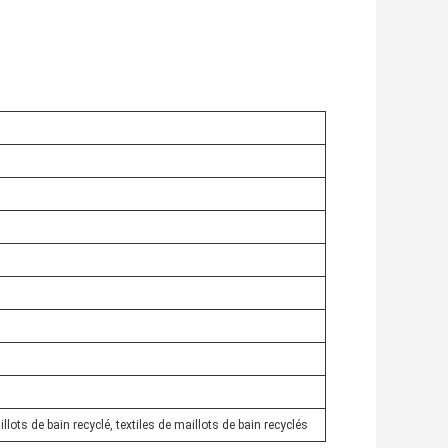
llots de bain recyclé, textiles de maillots de bain recyclés