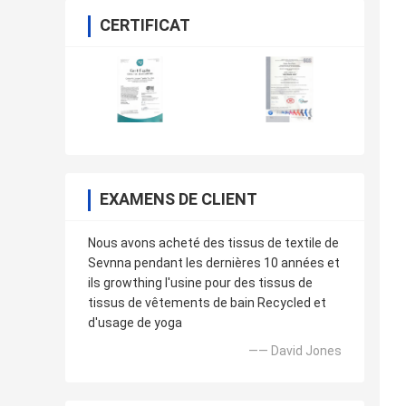
CERTIFICAT
EXAMENS DE CLIENT
Nous avons acheté des tissus de textile de
Sevnna pendant les dernières 10 années et
ils growthing l'usine pour des tissus de
tissus de vêtements de bain Recycled et
d'usage de yoga
—— David Jones