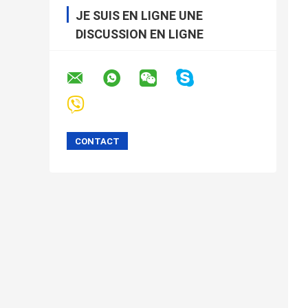
JE SUIS EN LIGNE UNE
DISCUSSION EN LIGNE