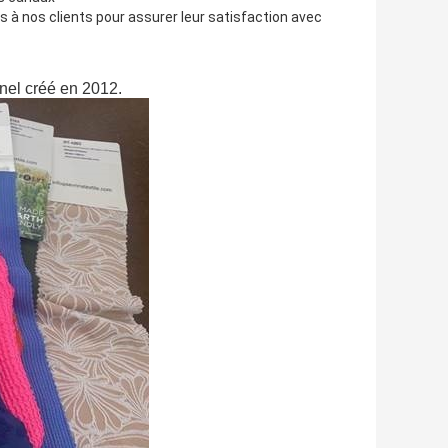
 à nos clients pour assurer leur satisfaction avec
nnel créé en 2012.