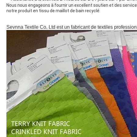
Nous nous engageons à fournir un excellent soutien et des services
notre produit en tissu de maillot de bain recyclé.
Sevnna Textile Co. Ltd est un fabricant de textiles professio