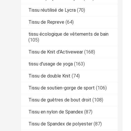
Tissu réutilisé de Lycra
(70)
Tissu de Repreve
(64)
tissu écologique de vêtements de bain
(105)
Tissu de Knit d'Activewear
(168)
tissu d'usage de yoga
(163)
Tissu de double Knit
(74)
Tissu de soutien-gorge de sport
(106)
Tissu de guêtres de bout droit
(108)
Tissu en nylon de Spandex
(87)
Tissu de Spandex de polyester
(87)