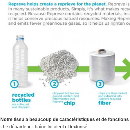
Notre tissu a beaucoup de caractéristiques et de fonctions
-
Le débardeur, chaîne tricotent et texturisé