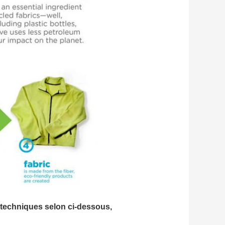
 techniques selon ci-dessous,