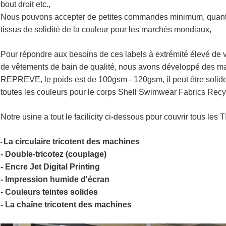
bout droit etc.,
Nous pouvons accepter de petites commandes minimum, quantité 
tissus de solidité de la couleur pour les marchés mondiaux,
Pour répondre aux besoins de ces labels à extrémité élevé de v
de vêtements de bain de qualité, nous avons développé des m
REPREVE, le poids est de 100gsm - 120gsm, il peut être solid
toutes les couleurs pour le corps Shell Swimwear Fabrics Recy
Notre usine a tout le facilicity ci-dessous pour couvrir tous
La circulaire tricotent des machines
-
- Double-tricotez (couplage)
- Encre Jet Digital Printing
- Impression humide d'écran
- Couleurs teintes solides
- La chaîne tricotent des machines