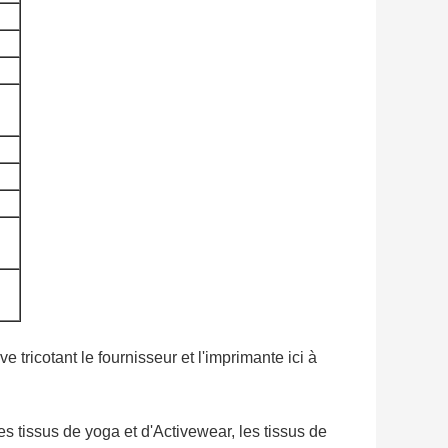
 tricotant le fournisseur et l'imprimante ici à
es tissus de yoga et d'Activewear, les tissus de