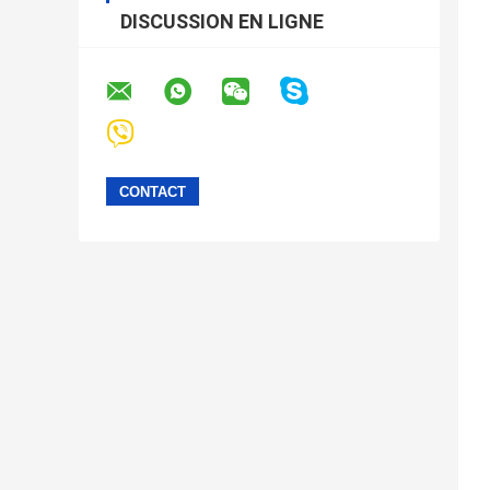
DISCUSSION EN LIGNE