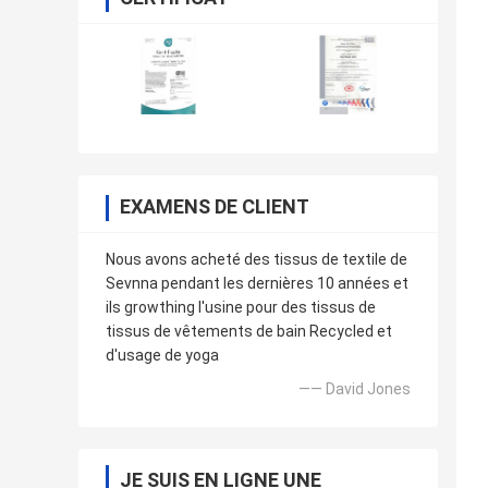
EXAMENS DE CLIENT
Nous avons acheté des tissus de textile de
Sevnna pendant les dernières 10 années et
ils growthing l'usine pour des tissus de
tissus de vêtements de bain Recycled et
d'usage de yoga
—— David Jones
JE SUIS EN LIGNE UNE