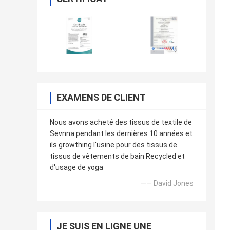
EXAMENS DE CLIENT
Nous avons acheté des tissus de textile de
Sevnna pendant les dernières 10 années et
ils growthing l'usine pour des tissus de
tissus de vêtements de bain Recycled et
d'usage de yoga
—— David Jones
JE SUIS EN LIGNE UNE