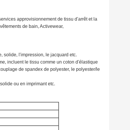
ervices approvisionnement de tissu d'arrêt et la
 vêtements de bain, Activewear,
, solide, l'impression, le jacquard etc.
ame, incluent le tissu comme un coton d'élastique
couplage de spandex de polyester, le polyester/le
 solide ou en imprimant etc.