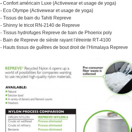
-
Confort américain Luxe (Activewear et usage de yoga)
- Eco Olympe (Activewear et usage de yoga)
- Tissus de bain du Tahiti Repreve
- Shinny le tricot RN-2140 de Repreve
- Tissus hydrofuges Repreve de bain de Phoenix poly
- Bain de Repreve de sièste rayant l'étreinte RT-4100
- Hauts tissus de guêtres de bout droit de l'Himalaya Repreve