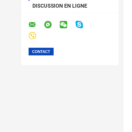
DISCUSSION EN LIGNE