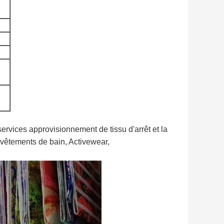
ervices approvisionnement de tissu d'arrêt et la
 vêtements de bain, Activewear,