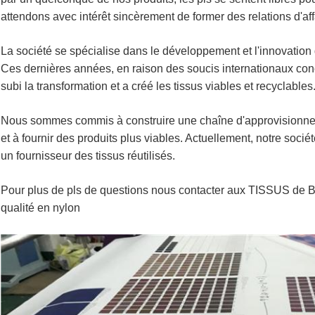
attendons avec intérêt sincèrement de former des relations d'af
La société se spécialise dans le développement et l'innovation de
Ces dernières années, en raison des soucis internationaux conce
subi la transformation et a créé les tissus viables et recyclables
Nous sommes commis à construire une chaîne d'approvisionnem
et à fournir des produits plus viables. Actuellement, notre soci
un fournisseur des tissus réutilisés.
Pour plus de pls de questions nous contacter aux TISSUS 
qualité en nylon