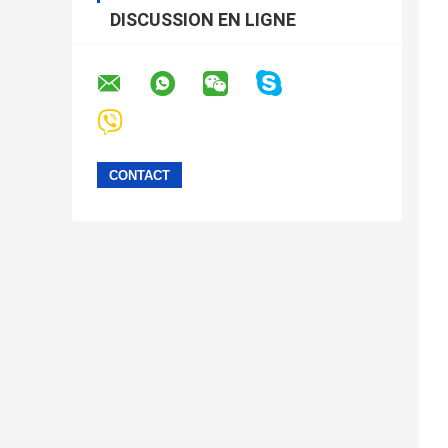
DISCUSSION EN LIGNE