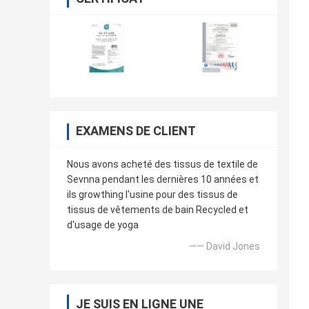
EXAMENS DE CLIENT
Nous avons acheté des tissus de textile de
Sevnna pendant les dernières 10 années et
ils growthing l'usine pour des tissus de
tissus de vêtements de bain Recycled et
d'usage de yoga
—— David Jones
JE SUIS EN LIGNE UNE