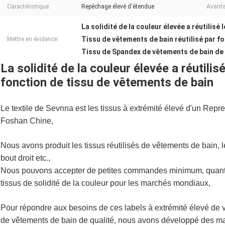
Caractéristique:
Repêchage élevé d'étendue
Avanta
La solidité de la couleur élevée a réutilisé
Tissu de vêtements de bain réutilisé par f
Mettre en évidence:
Tissu de Spandex de vêtements de bain de
La solidité de la couleur élevée a réutili
fonction de tissu de vêtements de bain
Le textile de Sevnna est les tissus à extrémité élevé d'un Repreve
Foshan Chine,
Nous avons produit les tissus réutilisés de vêtements de bain, l
bout droit etc.,
Nous pouvons accepter de petites commandes minimum, quantité 
tissus de solidité de la couleur pour les marchés mondiaux,
Pour répondre aux besoins de ces labels à extrémité élevé de v
de vêtements de bain de qualité, nous avons développé des m