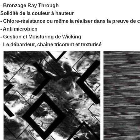
- Bronzage Ray Through
Solidité de la couleur à hauteur
- Chlore-résistance ou même la réaliser dans la preuve de 
- Anti microbien
- Gestion et Moisturing de Wicking
- Le débardeur, chaîne tricotent et texturisé