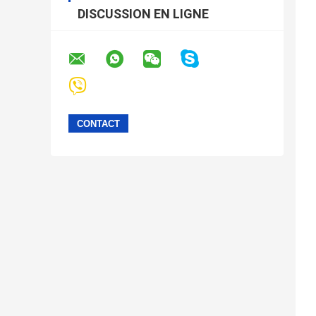
DISCUSSION EN LIGNE