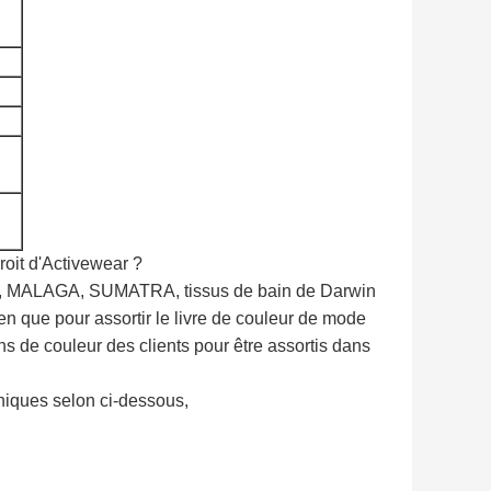
roit d'Activewear ?
sée, MALAGA, SUMATRA, tissus de bain de Darwin
en que pour assortir le livre de couleur de mode
 de couleur des clients pour être assortis dans
hniques selon ci-dessous,