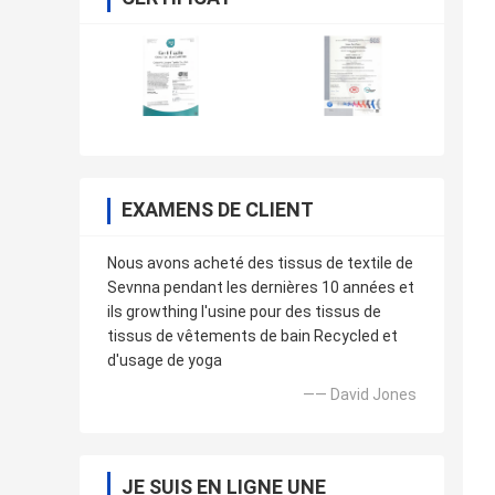
EXAMENS DE CLIENT
Nous avons acheté des tissus de textile de
Sevnna pendant les dernières 10 années et
ils growthing l'usine pour des tissus de
tissus de vêtements de bain Recycled et
d'usage de yoga
—— David Jones
JE SUIS EN LIGNE UNE