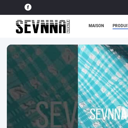
MAISON
PRODUI
NOUVELLES
CAS