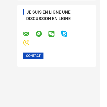
JE SUIS EN LIGNE UNE
DISCUSSION EN LIGNE