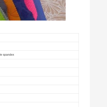
de spandex