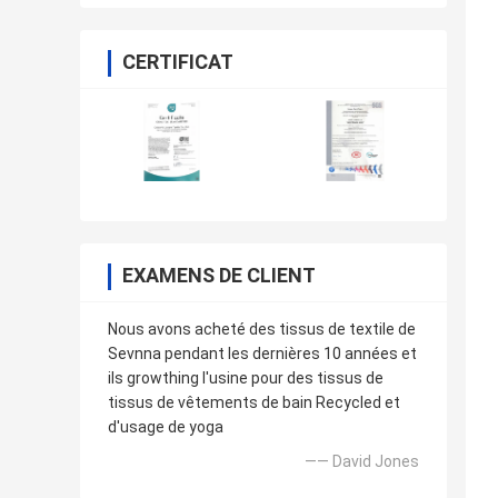
CERTIFICAT
EXAMENS DE CLIENT
Nous avons acheté des tissus de textile de
Sevnna pendant les dernières 10 années et
ils growthing l'usine pour des tissus de
tissus de vêtements de bain Recycled et
d'usage de yoga
—— David Jones