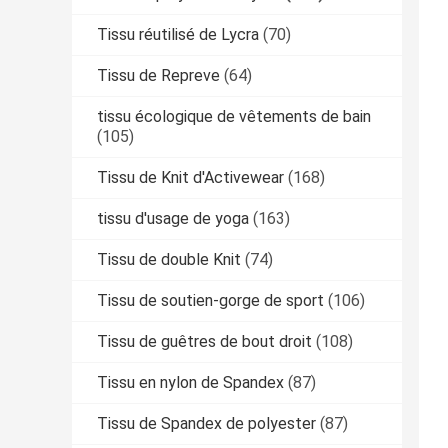
Tissu réutilisé de Lycra
(70)
Tissu de Repreve
(64)
tissu écologique de vêtements de bain
(105)
Tissu de Knit d'Activewear
(168)
tissu d'usage de yoga
(163)
Tissu de double Knit
(74)
Tissu de soutien-gorge de sport
(106)
Tissu de guêtres de bout droit
(108)
Tissu en nylon de Spandex
(87)
Tissu de Spandex de polyester
(87)