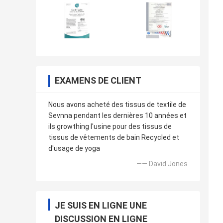
EXAMENS DE CLIENT
Nous avons acheté des tissus de textile de
Sevnna pendant les dernières 10 années et
ils growthing l'usine pour des tissus de
tissus de vêtements de bain Recycled et
d'usage de yoga
—— David Jones
JE SUIS EN LIGNE UNE
DISCUSSION EN LIGNE