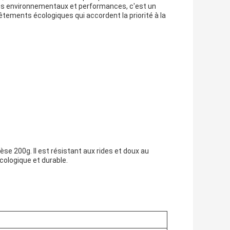
es environnementaux et performances, c'est un
vêtements écologiques qui accordent la priorité à la
èse 200g. Il est résistant aux rides et doux au
cologique et durable.