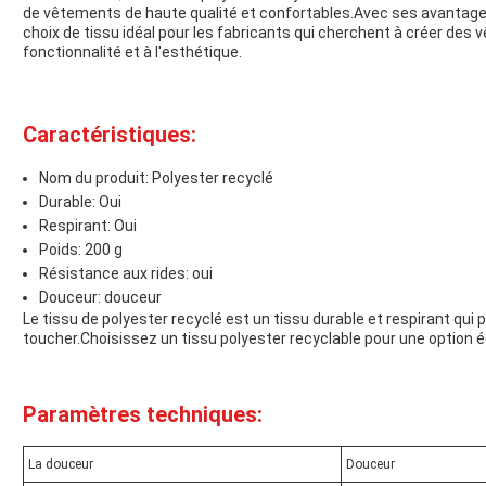
de vêtements de haute qualité et confortables.Avec ses avantag
choix de tissu idéal pour les fabricants qui cherchent à créer des 
fonctionnalité et à l'esthétique.
Caractéristiques:
Nom du produit: Polyester recyclé
Durable: Oui
Respirant: Oui
Poids: 200 g
Résistance aux rides: oui
Douceur: douceur
Le tissu de polyester recyclé est un tissu durable et respirant qui p
toucher.Choisissez un tissu polyester recyclable pour une option é
Paramètres techniques:
La douceur
Douceur