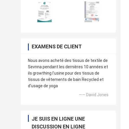
EXAMENS DE CLIENT
Nous avons acheté des tissus de textile de
Sevnna pendant les dernières 10 années et
ils growthing l'usine pour des tissus de
tissus de vêtements de bain Recycled et
d'usage de yoga
—— David Jones
JE SUIS EN LIGNE UNE
DISCUSSION EN LIGNE