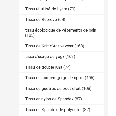
Tissu réutilisé de Lycra
(70)
Tissu de Repreve
(64)
tissu écologique de vêtements de bain
(105)
Tissu de Knit d'Activewear
(168)
tissu d'usage de yoga
(163)
Tissu de double Knit
(74)
Tissu de soutien-gorge de sport
(106)
Tissu de guêtres de bout droit
(108)
Tissu en nylon de Spandex
(87)
Tissu de Spandex de polyester
(87)