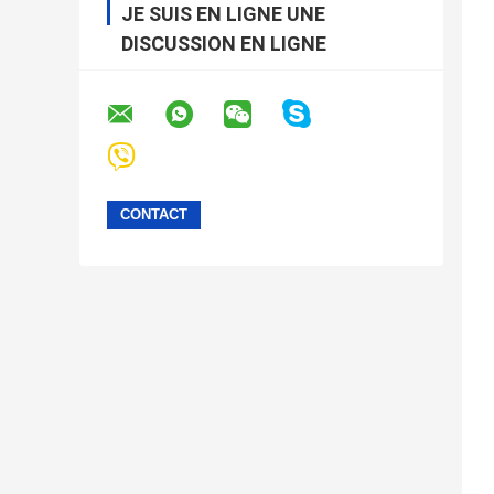
JE SUIS EN LIGNE UNE
DISCUSSION EN LIGNE