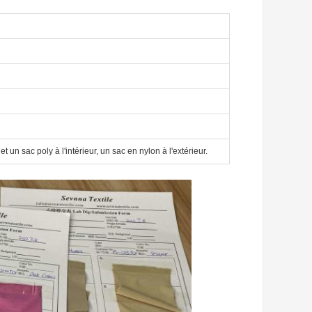
t un sac poly à l'intérieur, un sac en nylon à l'extérieur.