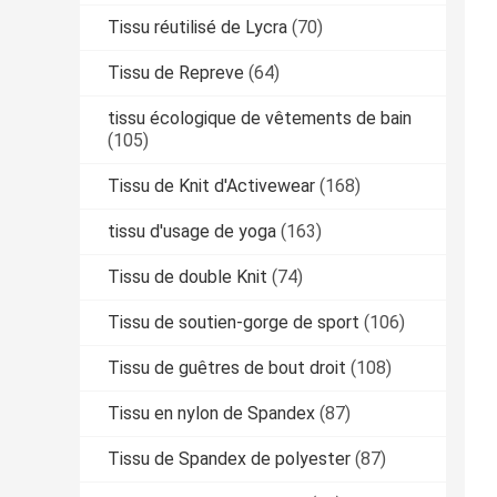
Tissu réutilisé de Lycra
(70)
Tissu de Repreve
(64)
tissu écologique de vêtements de bain
(105)
Tissu de Knit d'Activewear
(168)
tissu d'usage de yoga
(163)
Tissu de double Knit
(74)
Tissu de soutien-gorge de sport
(106)
Tissu de guêtres de bout droit
(108)
Tissu en nylon de Spandex
(87)
Tissu de Spandex de polyester
(87)