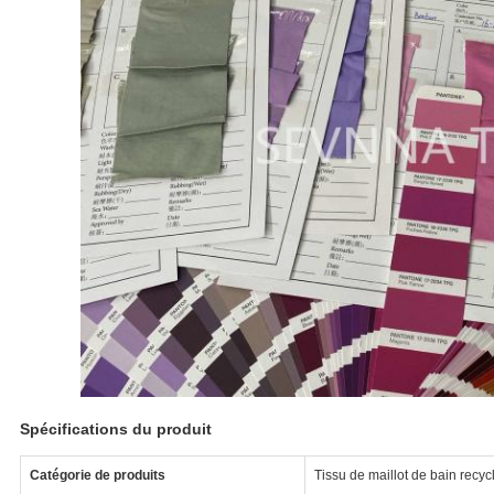
Spécifications du produit
Catégorie de produits
Tissu de maillot de bain recyc