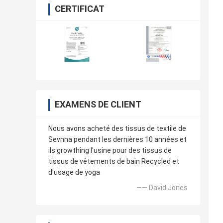
CERTIFICAT
EXAMENS DE CLIENT
Nous avons acheté des tissus de textile de
Sevnna pendant les dernières 10 années et
ils growthing l'usine pour des tissus de
tissus de vêtements de bain Recycled et
d'usage de yoga
—— David Jones