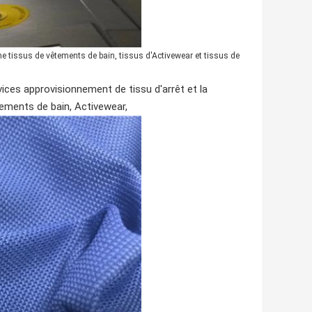
mme tissus de vêtements de bain, tissus d'Activewear et tissus de
ices approvisionnement de tissu d'arrêt et la
ements de bain, Activewear,