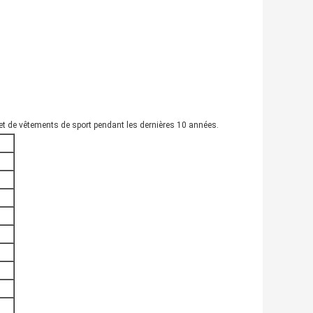
et de vêtements de sport pendant les dernières 10 années.