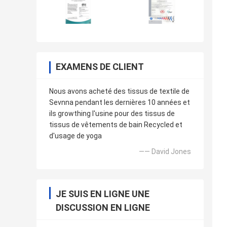
EXAMENS DE CLIENT
Nous avons acheté des tissus de textile de
Sevnna pendant les dernières 10 années et
ils growthing l'usine pour des tissus de
tissus de vêtements de bain Recycled et
d'usage de yoga
—— David Jones
JE SUIS EN LIGNE UNE
DISCUSSION EN LIGNE